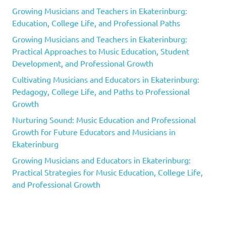
Growing Musicians and Teachers in Ekaterinburg:
Education, College Life, and Professional Paths
Growing Musicians and Teachers in Ekaterinburg:
Practical Approaches to Music Education, Student
Development, and Professional Growth
Cultivating Musicians and Educators in Ekaterinburg:
Pedagogy, College Life, and Paths to Professional
Growth
Nurturing Sound: Music Education and Professional
Growth for Future Educators and Musicians in
Ekaterinburg
Growing Musicians and Educators in Ekaterinburg:
Practical Strategies for Music Education, College Life,
and Professional Growth