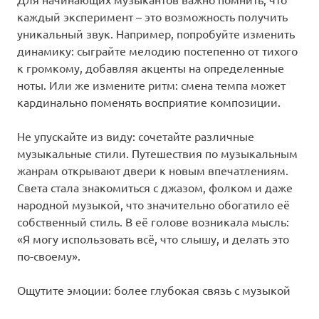
каждый эксперимент – это возможность получить
уникальный звук. Например, попробуйте изменить
динамику: сыграйте мелодию постепенно от тихого
к громкому, добавляя акценты на определенные
ноты. Или же измените ритм: смена темпа может
кардинально поменять восприятие композиции.
Не упускайте из виду: сочетайте различные
музыкальные стили. Путешествия по музыкальным
жанрам открывают двери к новым впечатлениям.
Света стала знакомиться с джазом, фолком и даже
народной музыкой, что значительно обогатило её
собственный стиль. В её голове возникала мысль:
«Я могу использовать всё, что слышу, и делать это
по-своему».
Ощутите эмоции: более глубокая связь с музыкой