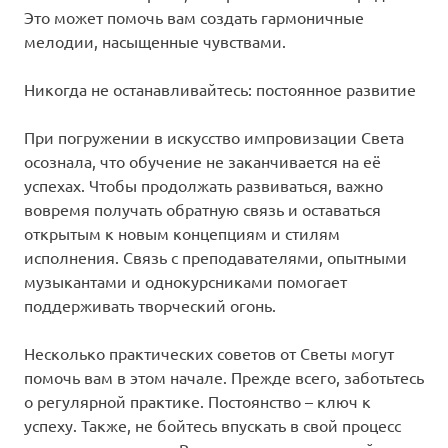
Это может помочь вам создать гармоничные
мелодии, насыщенные чувствами.
Никогда не останавливайтесь: постоянное развитие
При погружении в искусство импровизации Света
осознала, что обучение не заканчивается на её
успехах. Чтобы продолжать развиваться, важно
вовремя получать обратную связь и оставаться
открытым к новым концепциям и стилям
исполнения. Связь с преподавателями, опытными
музыкантами и однокурсниками помогает
поддерживать творческий огонь.
Несколько практических советов от Светы могут
помочь вам в этом начале. Прежде всего, заботьтесь
о регулярной практике. Постоянство – ключ к
успеху. Также, не бойтесь впускать в свой процесс