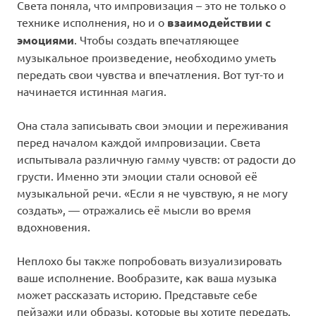
Света поняла, что импровизация – это не только о
технике исполнения, но и о
взаимодействии с
эмоциями
. Чтобы создать впечатляющее
музыкальное произведение, необходимо уметь
передать свои чувства и впечатления. Вот тут-то и
начинается истинная магия.
Она стала записывать свои эмоции и переживания
перед началом каждой импровизации. Света
испытывала различную гамму чувств: от радости до
грусти. Именно эти эмоции стали основой её
музыкальной речи. «Если я не чувствую, я не могу
создать», — отражались её мысли во время
вдохновения.
Неплохо бы также попробовать визуализировать
ваше исполнение. Вообразите, как ваша музыка
может рассказать историю. Представьте себе
пейзажи или образы, которые вы хотите передать.