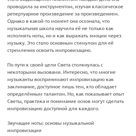
проводила за инструментом, изучая классическое
репертуарное произведение за произведением.
Однако в какой-то момент она осознала, что
музыкальная школа научила её не только как
исполнять ноты, но и как выражать эмоции через
музыку. Это стало основным стимулом для её
стремления освоить импровизацию.
По пути к своей цели Света столкнулась с
некоторыми вызовами. Интересно, что многие
музыканты воспринимают импровизацию как
заклинание, доступное лишь тем, кто обладает
определённым талантом. Но, как показывает опыт
Светы, практика и понимание основ могут сделать
импровизацию доступной для каждого.
Звучащие ноты: основы музыкальной
импровизации