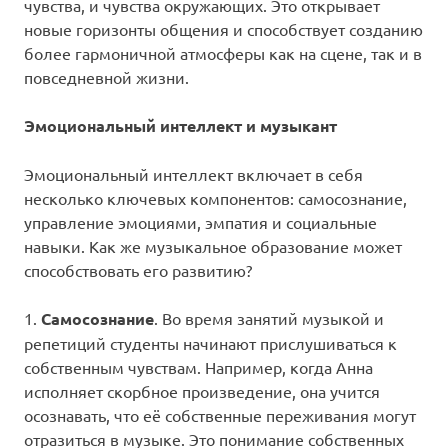
чувства, и чувства окружающих. Это открывает
новые горизонты общения и способствует созданию
более гармоничной атмосферы как на сцене, так и в
повседневной жизни.
Эмоциональный интеллект и музыкант
Эмоциональный интеллект включает в себя
несколько ключевых компонентов: самосознание,
управление эмоциями, эмпатия и социальные
навыки. Как же музыкальное образование может
способствовать его развитию?
1.
Самосознание
. Во время занятий музыкой и
репетиций студенты начинают прислушиваться к
собственным чувствам. Например, когда Анна
исполняет скорбное произведение, она учится
осознавать, что её собственные переживания могут
отразиться в музыке. Это понимание собственных