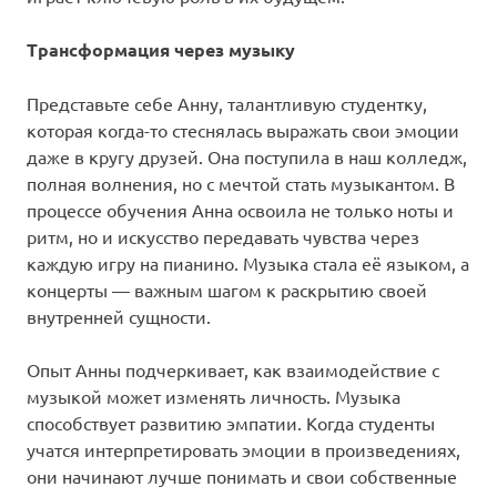
Трансформация через музыку
Представьте себе Анну, талантливую студентку,
которая когда-то стеснялась выражать свои эмоции
даже в кругу друзей. Она поступила в наш колледж,
полная волнения, но с мечтой стать музыкантом. В
процессе обучения Анна освоила не только ноты и
ритм, но и искусство передавать чувства через
каждую игру на пианино. Музыка стала её языком, а
концерты — важным шагом к раскрытию своей
внутренней сущности.
Опыт Анны подчеркивает, как взаимодействие с
музыкой может изменять личность. Музыка
способствует развитию эмпатии. Когда студенты
учатся интерпретировать эмоции в произведениях,
они начинают лучше понимать и свои собственные