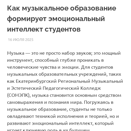
Как музыкальное образование
формирует эмоциональный
интеллект студентов
16 ИЮЛЯ 2025
SOMEPK
СТАТЬИ
Музыка — это не просто набор звуков; это мощный
инструмент, способный глубже проникать в
человеческие чувства и эмоции. Для студентов
музыкальных образовательных учреждений, таких
как Екатеринбургский Региональный Музыкальный
и Эстетический Педагогический Колледж
(СОМЭПК), музыка становится основным средством
самовыражения и познания мира. Погружаясь в
музыкальное образование, студенты не только
овладевают техникой исполнения и теорией, но и
развивают эмоциональный интеллект, который
играет ключевую роль в их будущем.