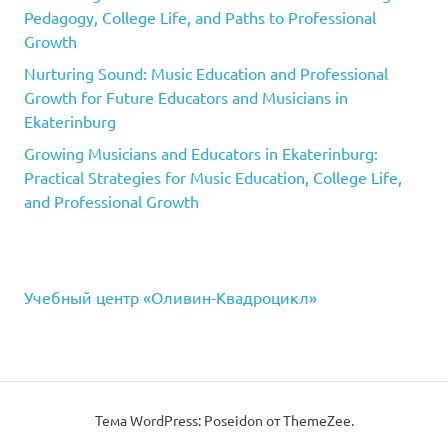
Pedagogy, College Life, and Paths to Professional
Growth
Nurturing Sound: Music Education and Professional
Growth for Future Educators and Musicians in
Ekaterinburg
Growing Musicians and Educators in Ekaterinburg:
Practical Strategies for Music Education, College Life,
and Professional Growth
Учебный центр «Оливин-Квадроцикл»
Тема WordPress: Poseidon от ThemeZee.