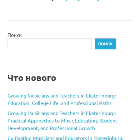
ЗАПИСИ
ЗАПИСИ
записей
Поиск
ПОИСК
Что нового
Growing Musicians and Teachers in Ekaterinburg:
Education, College Life, and Professional Paths
Growing Musicians and Teachers in Ekaterinburg:
Practical Approaches to Music Education, Student
Development, and Professional Growth
Cultivating Musicians and Educators in Ekaterinburg: